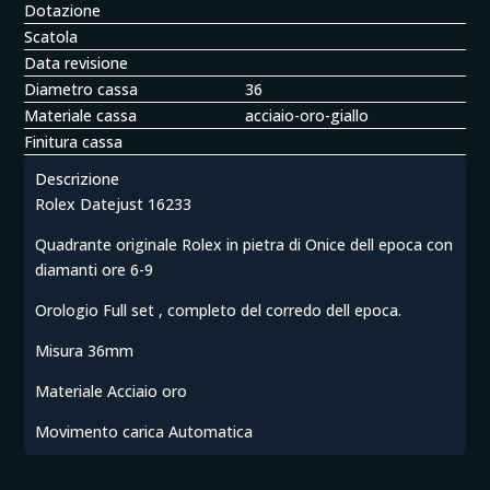
Dotazione
Scatola
Data revisione
Diametro cassa
36
Materiale cassa
acciaio-oro-giallo
Finitura cassa
Descrizione
Rolex Datejust 16233
Quadrante originale Rolex in pietra di Onice dell epoca con
diamanti ore 6-9
Orologio Full set , completo del corredo dell epoca.
Misura 36mm
Materiale Acciaio oro
Movimento carica Automatica