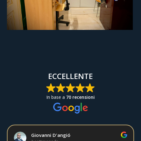
ECCELLENTE
In base a
70 recensioni
Giovanni D'angió