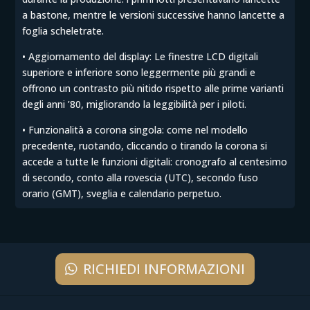
a bastone, mentre le versioni successive hanno lancette a
foglia scheletrate.
• Aggiornamento del display: Le finestre LCD digitali
superiore e inferiore sono leggermente più grandi e
offrono un contrasto più nitido rispetto alle prime varianti
degli anni ’80, migliorando la leggibilità per i piloti.
• Funzionalità a corona singola: come nel modello
precedente, ruotando, cliccando o tirando la corona si
accede a tutte le funzioni digitali: cronografo al centesimo
di secondo, conto alla rovescia (UTC), secondo fuso
orario (GMT), sveglia e calendario perpetuo.
RICHIEDI INFORMAZIONI