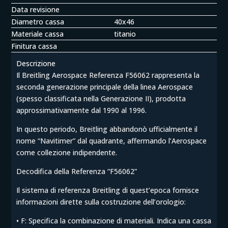
Data revisione
Diametro cassa
40x46
Materiale cassa
titanio
Finitura cassa
Descrizione
Il Breitling Aerospace Referenza F56062 rappresenta la
seconda generazione principale della linea Aerospace
(spesso classificata nella Generazione II), prodotta
approssimativamente dal 1990 al 1996.
In questo periodo, Breitling abbandonò ufficialmente il
nome “Navitimer” dal quadrante, affermando l’Aerospace
come collezione indipendente.
Decodifica della Referenza “F56062”
Il sistema di referenza Breitling di quest’epoca fornisce
informazioni dirette sulla costruzione dell’orologio:
• F: Specifica la combinazione di materiali. Indica una cassa